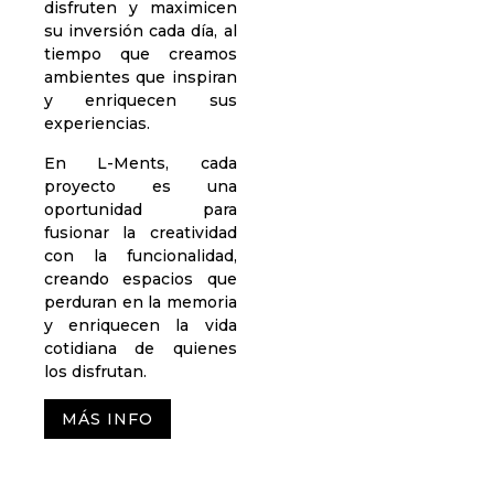
disfruten y maximicen
su inversión cada día, al
tiempo que creamos
ambientes que inspiran
y enriquecen sus
experiencias.
En L-Ments, cada
proyecto es una
oportunidad para
fusionar la creatividad
con la funcionalidad,
creando espacios que
perduran en la memoria
y enriquecen la vida
cotidiana de quienes
los disfrutan.
MÁS INFO