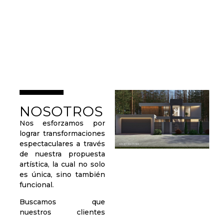
diseño inspirado en la naturaleza.
NOSOTROS
Nos esforzamos por
lograr transformaciones
espectaculares a través
de nuestra propuesta
artística, la cual no solo
es única, sino también
funcional.
Buscamos que
nuestros clientes