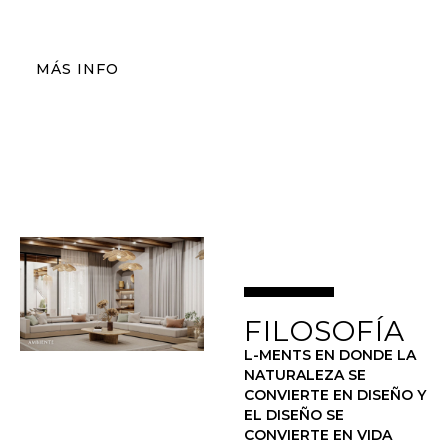
MÁS INFO
FILOSOFÍA
L-MENTS EN DONDE LA
NATURALEZA SE
CONVIERTE EN DISEÑO Y
EL DISEÑO SE
CONVIERTE EN VIDA