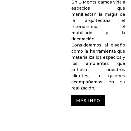
En L-Ments damos vida a
espacios que
manifiestan la magia de
la arquitectura, el
interiorismo, el
mobiliario y la
decoración.
Consideramos al diseño
como la herramienta que
materializa los espacios y
los ambientes que
anhelan nuestros
clientes, a quienes
acompañamos en su
realización.
MÁS INFO