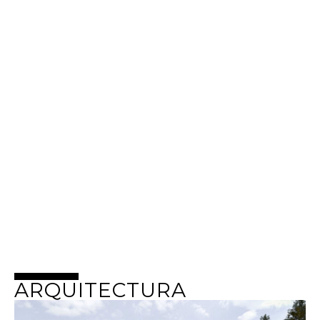
ARQUITECTURA