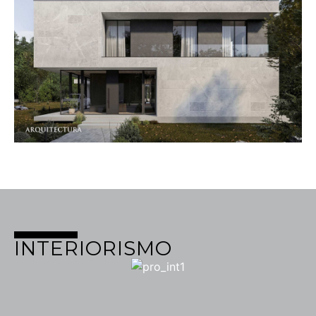
INTERIORISMO