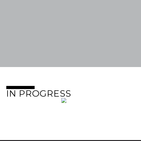
IN PROGRESS