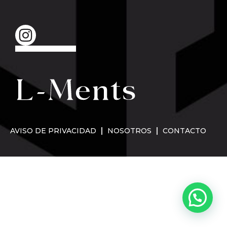
AVISO DE PRIVACIDAD
NOSOTROS
CONTACTO